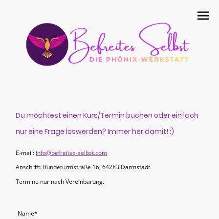
Du möchtest einen Kurs/Termin buchen oder einfach
nur eine Frage loswerden? Immer her damit! :)
E-mail:
info@befreites-selbst.com
Anschrift: Rundeturmstraße 16, 64283 Darmstadt
Termine nur nach Vereinbarung.
Name
*