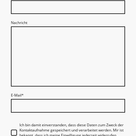
Nachricht
E-Mail
*
Ich bin damit einverstanden, dass diese Daten zum Zweck der
Kontaktaufnahme gespeichert und verarbeitet werden. Mir ist
bekannt, dass ich meine Einwilligung jederzeit widerrufen